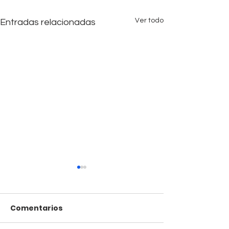
Ver todo
Entradas relacionadas
Comentarios