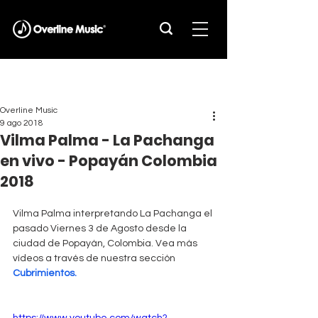
Overline Music
9 ago 2018
Vilma Palma - La Pachanga
en vivo - Popayán Colombia
2018
Vilma Palma interpretando La Pachanga el 
pasado Viernes 3 de Agosto desde la 
ciudad de Popayán, Colombia. Vea más 
vídeos a través de nuestra sección 
Cubrimientos.