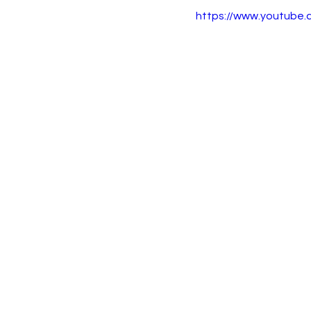
https://www.youtube