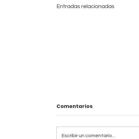
Entradas relacionadas
Comentarios
Escribir un comentario...