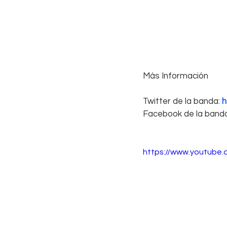
Más Información
Twitter de la banda: 
h
Facebook de la banda
https://www.youtube