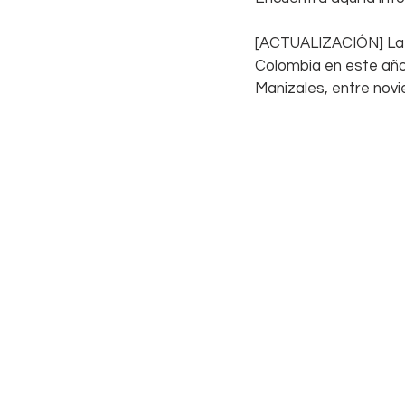
[ACTUALIZACIÓN] La 
Colombia en este año 
Manizales, entre novi