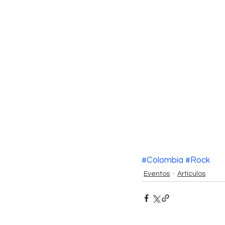
#Colombia
#Rock
Eventos
Artículos