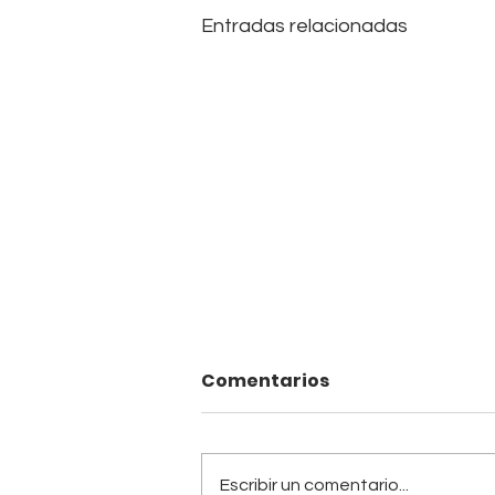
Entradas relacionadas
Comentarios
Escribir un comentario...