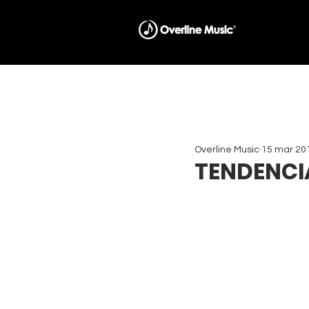
Overline Music
15 mar 20
TENDENCIA 