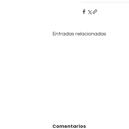
Entradas relacionadas
Comentarios