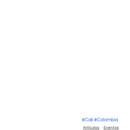
#Cali
#Colombia
Artículos
Eventos