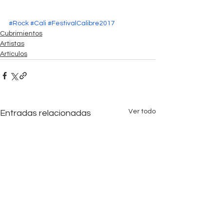
#Rock
#Cali
#FestivalCalibre2017
Cubrimientos
Artistas
Artículos
Ver todo
Entradas relacionadas