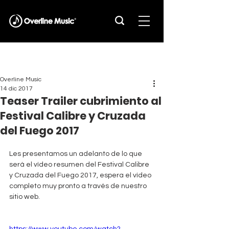
Overline Music
14 dic 2017
Teaser Trailer cubrimiento al
Festival Calibre y Cruzada
del Fuego 2017
Les presentamos un adelanto de lo que 
será el vídeo resumen del Festival Calibre 
y Cruzada del Fuego 2017, espera el vídeo 
completo muy pronto a través de nuestro 
sitio web.