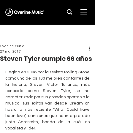
Overline Music
27 mar 2017
Steven Tyler cumple 69 años
Elegido en 2008 por la revista Rolling Stone 
como uno de los 100 mejores cantantes de 
la historia, Steven Victor Tallarico, más 
conocido como Steven Tyler, se ha 
caracterizado por sus grandes aportes a la 
música, sus éxitos van desde Dream on 
hasta lo más reciente "What Could have 
been love", canciones que ha interpretado 
junto Aerosmith, banda de la cuál es 
vocalista y líder.