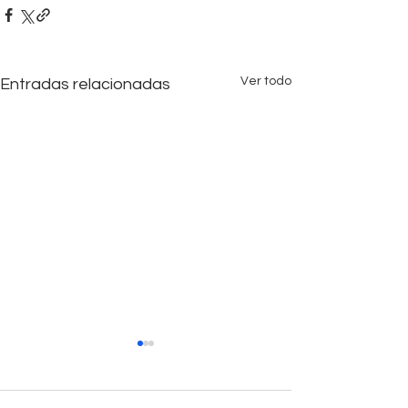
Ver todo
Entradas relacionadas