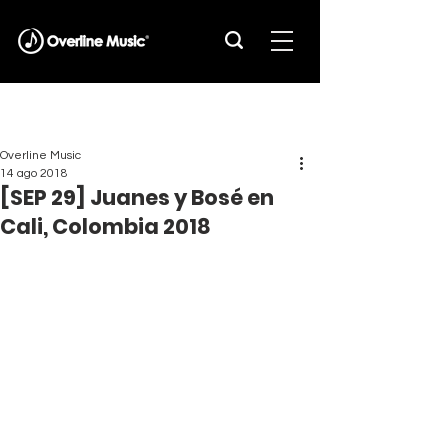
Overline Music
14 ago 2018
[SEP 29] Juanes y Bosé en
Cali, Colombia 2018