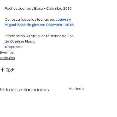
Fechas Juanes y Bosé - Colombia 2018
Conozca todas las fechas en: 
Juanes y 
Miguel Bosé de gira por Colombia - 2018
Información Sujeta a los términos de uso 
de Overline Music. 
#PopRock
Eventos
Artículos
Ver todo
Entradas relacionadas