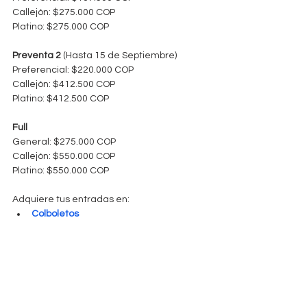
Callejón: $275.000 COP
Platino: $275.000 COP
Preventa 2
 (Hasta 15 de Septiembre)
Preferencial: $220.000 COP
Callejón: $412.500 COP
Platino: $412.500 COP
Full
General: $275.000 COP
Callejón: $550.000 COP
Platino: $550.000 COP
Adquiere tus entradas en: 
Colboletos