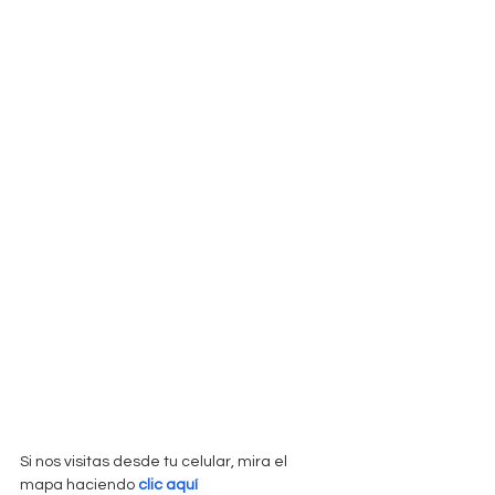
Si nos visitas desde tu celular, mira el 
mapa haciendo 
clic aquí