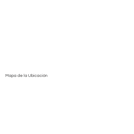
Mapa de la Ubicación