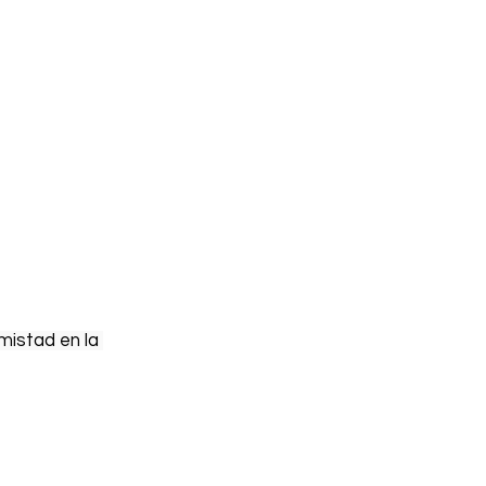
istad en la 