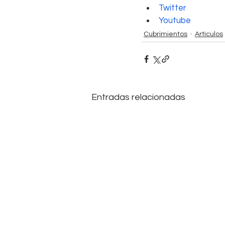
Twitter
Youtube
Cubrimientos
Artículos
Entradas relacionadas