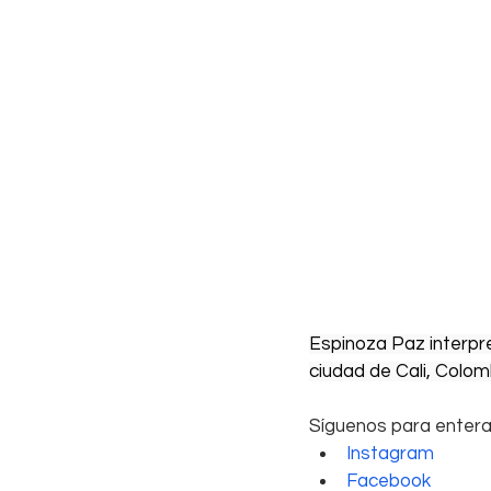
Espinoza Paz interpr
ciudad de Cali, Colom
Síguenos para entera
Instagram
Facebook