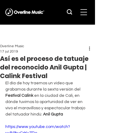
Overline Music
17 jul 2019
Así es el proceso de tatuaje
del reconocido Anil Gupta |
Calink Festival
El día de hoy traemos un vídeo que 
grabamos durante la sexta versión del 
Festival Calink
 en la ciudad de Cali, en 
dónde tuvimos la oportunidad de ver en 
vivo el maravilloso y espectacular trabajo 
del tatuador hindú: 
Anil Gupta
https://www.youtube.com/watch?