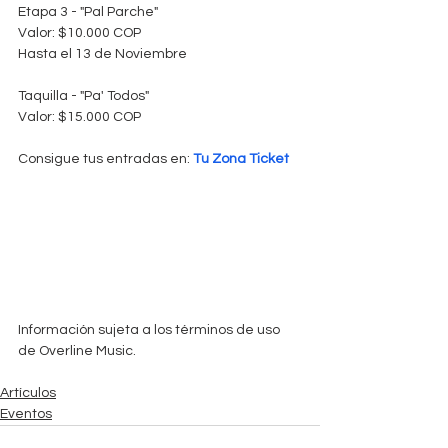
Etapa 3 - "Pal Parche"
Valor: $10.000 COP
Hasta el 13 de Noviembre
Taquilla - "Pa' Todos"
Valor: $15.000 COP
Consigue tus entradas en: 
Tu Zona Ticket
Información sujeta a los términos de uso 
de Overline Music. 
Artículos
Eventos