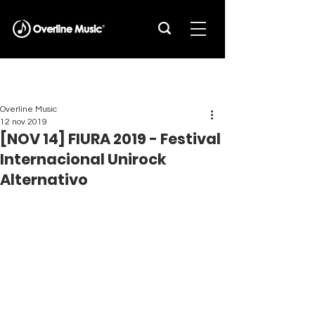
Overline Music
12 nov 2019
[NOV 14] FIURA 2019 - Festival
Internacional Unirock
Alternativo