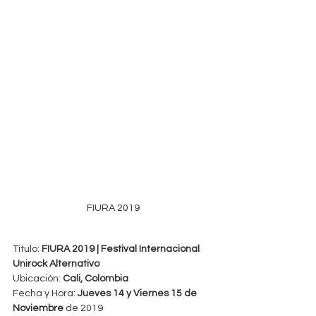
FIURA 2019
Título: 
FIURA 2019 | Festival Internacional 
Unirock Alternativo
Ubicación: 
Cali, Colombia
Fecha y Hora: 
Jueves 14 y Viernes 15 de 
Noviembre 
de 2019