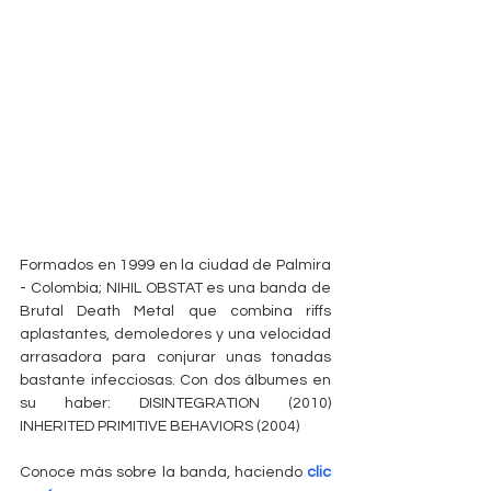
Formados en 1999 en la ciudad de Palmira 
- Colombia; NIHIL OBSTAT es una banda de 
Brutal Death Metal que combina riffs 
aplastantes, demoledores y una velocidad 
arrasadora para conjurar unas tonadas 
bastante infecciosas. Con dos álbumes en 
su haber: DISINTEGRATION (2010) 
INHERITED PRIMITIVE BEHAVIORS (2004)
Conoce más sobre la banda, haciendo 
clic 