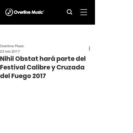
Overline Music
23 nov 2017
Nihil Obstat hará parte del
Festival Calibre y Cruzada
del Fuego 2017