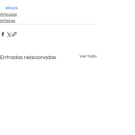
#Rock
Artículos
Artistas
Ver todo
Entradas relacionadas