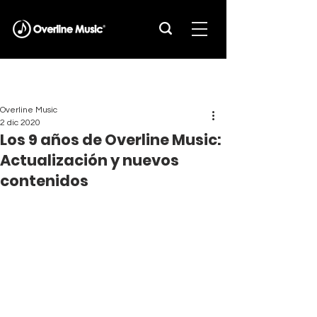
Overline Music
2 dic 2020
Los 9 años de Overline Music:
Actualización y nuevos
contenidos