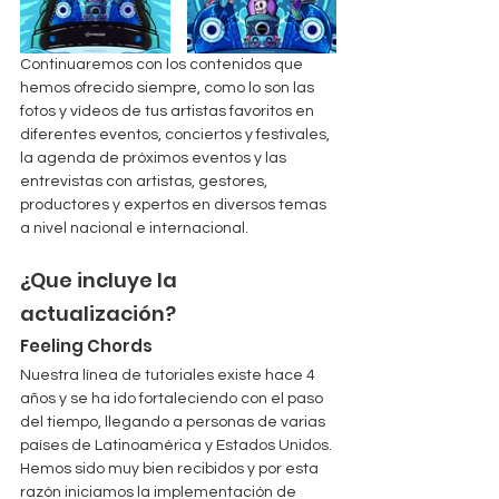
Continuaremos con los contenidos que 
hemos ofrecido siempre, como lo son las 
fotos y vídeos de tus artistas favoritos en 
diferentes eventos, conciertos y festivales, 
la agenda de próximos eventos y las 
entrevistas con artistas, gestores, 
productores y expertos en diversos temas 
a nivel nacional e internacional.
¿Que incluye la 
actualización?
Feeling Chords
Nuestra línea de tutoriales existe hace 4 
años y se ha ido fortaleciendo con el paso 
del tiempo, llegando a personas de varias 
países de Latinoamérica y Estados Unidos. 
Hemos sido muy bien recibidos y por esta 
razón iniciamos la implementación de 