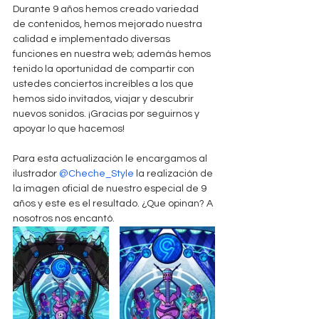
Durante 9 años hemos creado variedad 
de contenidos, hemos mejorado nuestra 
calidad e implementado diversas 
funciones en nuestra web; además hemos 
tenido la oportunidad de compartir con 
ustedes conciertos increíbles a los que 
hemos sido invitados, viajar y descubrir 
nuevos sonidos. ¡Gracias por seguirnos y 
apoyar lo que hacemos!
Para esta actualización le encargamos al 
ilustrador 
@Cheche_Style
 la realización de 
la imagen oficial de nuestro especial de 9 
años y este es el resultado. ¿Que opinan? A 
nosotros nos encantó.