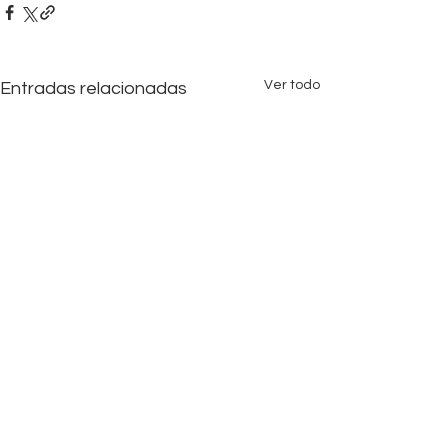
Ver todo
Entradas relacionadas