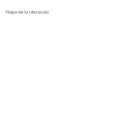
Mapa de la Ubicación