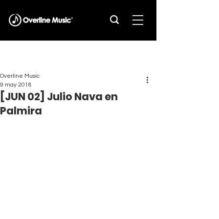
Overline Music
9 may 2018
[JUN 02] Julio Nava en
Palmira