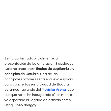
Se ha confirmado oficialmente la 
presentación de los artistas en 3 ciudades 
Colombianas entre 
finales de septiembre y 
principios de Octubre
. Una de las 
principales razones sería el nuevo espacio 
para conciertos en la ciudad de Bogotá, 
estamos hablando del 
Movistar Arena
; que 
aunque no se ha inaugurado oficialmente 
ya esperada la llegada de artistas como 
Sting, Zoé y Shaggy
.