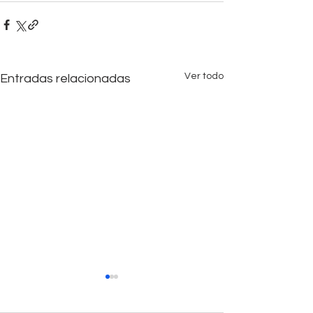
Ver todo
Entradas relacionadas