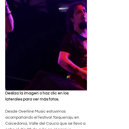
Desliza la imagen o haz clic en los 
laterales para ver más fotos.
Desde Overline Music estuvimos 
acompañando el festival Taiquenaju en 
Caicedonia, Valle del Cauca que se llevó a 