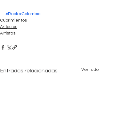
#Rock
#Colombia
Cubrimientos
Artículos
Artistas
Ver todo
Entradas relacionadas