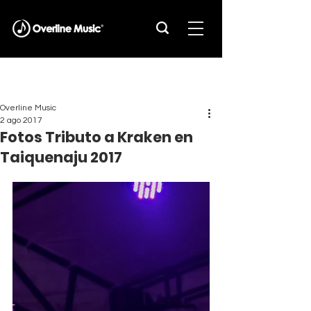
Overline Music
2 ago 2017
Fotos Tributo a Kraken en
Taiquenaju 2017