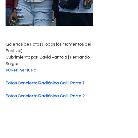
Galerías de Fotos [Todos los Momentos del 
Festival]
Cubrimiento por: David Pantoja | Fernando 
Salgar
#OverlineMusic
Fotos Concierto Radiónica Cali | Parte 1
Fotos Concierto Radiónica Cali | Parte 2