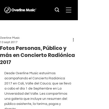
Overline Music
13 sept 2017
Fotos Personas, Público y
más en Concierto Radiónica
2017
Desde Overline Music estuvimos 
acompañando el Concierto Radiónica 
2017 en Cali, Valle del Cauca; que se llevó 
a cabo el día 1 de Septiembre en La 
Universidad del Valle. Les compartimos 
una galería que incluye un resumen del 
público asistente, la tarima, pogos y 