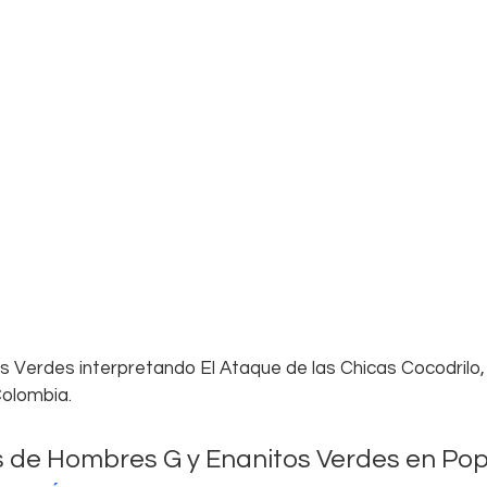
 Verdes interpretando El Ataque de las Chicas Cocodrilo,
olombia. 
os de Hombres G y Enanitos Verdes en Po