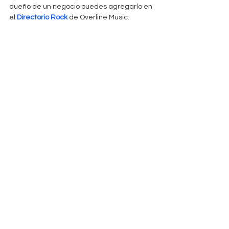
dueño de un negocio puedes agregarlo en 
el 
Directorio Rock
 de Overline Music.