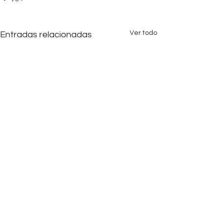
Ver todo
Entradas relacionadas
Comentarios