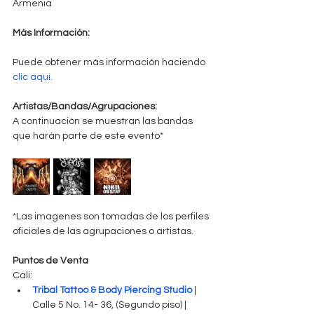
Armenia
Más Información:
Puede obtener más información haciendo 
clic aquí.
Artistas/Bandas/Agrupaciones:
A continuación se muestran las bandas 
que harán parte de este evento*
*Las imagenes son tomadas de los perfiles 
oficiales de las agrupaciones o artistas.
Puntos de Venta
Cali: 
Tribal Tattoo & Body Piercing Studio
 | 
Calle 5 No. 14- 36, (Segundo piso) | 