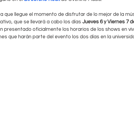
a que llegue el momento de disfrutar de lo mejor de la mús
nativo, que se llevará a cabo los días
 Jueves 6 y Viernes 7 de
 presentado oficialmente los horarios de los shows en viv
es que harán parte del evento los dos días en la universidad