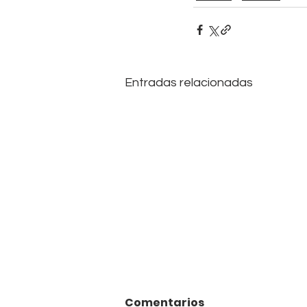
Entradas relacionadas
Comentarios