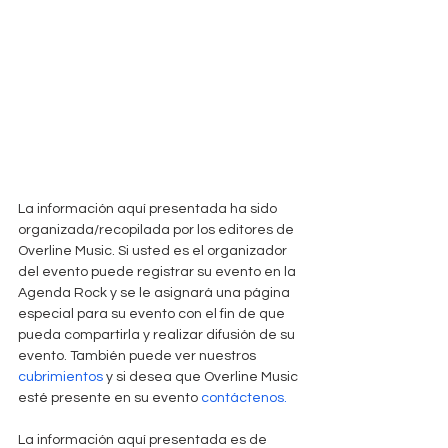
La información aquí presentada ha sido 
organizada/recopilada por los editores de 
Overline Music. Si usted es el organizador 
del evento puede registrar su evento en la 
Agenda Rock y se le asignará una página 
especial para su evento con el fin de que 
pueda compartirla y realizar difusión de su 
evento. También puede ver nuestros
cubrimientos
 y si desea que Overline Music 
esté presente en su evento 
contáctenos. 
La información aquí presentada es de 