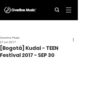
Overline Music
27 jun 2017
[Bogotá] Kudai - TEEN
Festival 2017 - SEP 30