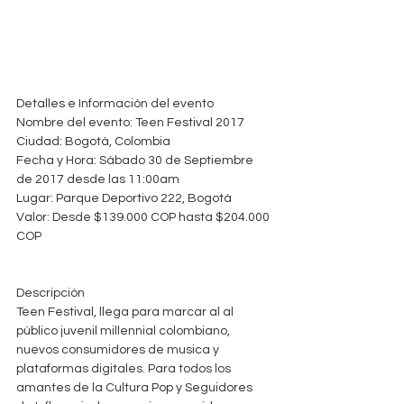
Detalles e Información del evento
Nombre del evento: Teen Festival 2017
Ciudad: Bogotá, Colombia
Fecha y Hora: Sábado 30 de Septiembre 
de 2017 desde las 11:00am
Lugar: Parque Deportivo 222, Bogotá
Valor: Desde $139.000 COP hasta $204.000 
COP
Descripción
Teen Festival, llega para marcar al al 
público juvenil millennial colombiano, 
nuevos consumidores de musica y 
plataformas digitales. Para todos los 
amantes de la Cultura Pop y Seguidores 