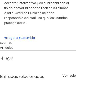
carácter informativo y es publicada con el 
fin de apoyar la escena rock en su ciudad 
o país. Overline Music no se hace 
responsable del mal uso que los usuarios 
puedan darle. 
#Bogotá
#Colombia
Eventos
Artículos
Ver todo
Entradas relacionadas