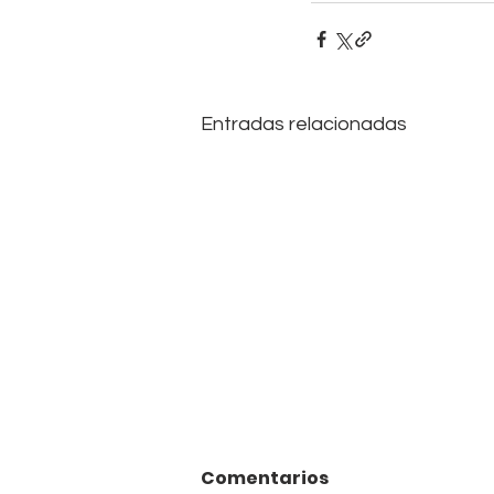
Entradas relacionadas
Comentarios