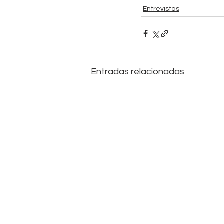
Entrevistas
Entradas relacionadas