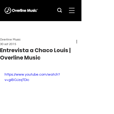
Overline Music
30 oct 2015
Entrevista a Chaco Louis |
Overline Music
https://www.youtube.com/watch?
v=giBOJzqTDic