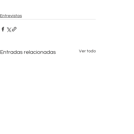
Entrevistas
Ver todo
Entradas relacionadas