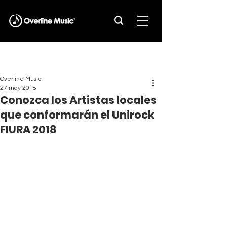
Overline Music
27 may 2018
Conozca los Artistas locales
que conformarán el Unirock
FIURA 2018