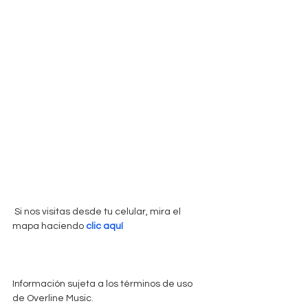
 Si nos visitas desde tu celular, mira el 
mapa haciendo 
clic aquí
Información sujeta a los términos de uso 
de Overline Music. 