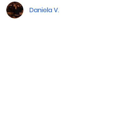
Daniela V.