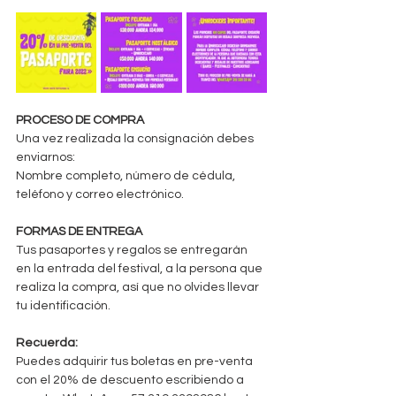
PROCESO DE COMPRA
Una vez realizada la consignación debes 
enviarnos:
Nombre completo, número de cédula, 
teléfono y correo electrónico.
FORMAS DE ENTREGA
Tus pasaportes y regalos se entregarán 
en la entrada del festival, a la persona que 
realiza la compra, así que no olvides llevar 
tu identificación.
Recuerda: 
Puedes adquirir tus boletas en pre-venta 
con el 20% de descuento escribiendo a 