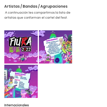
Artistas / Bandas / Agrupaciones
 A continuación les compartimos la lista de 
artistas que conforman el cartel del fest.
Internacionales