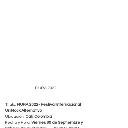
FIURA 2022
Título: 
FIURA 2022- Festival Internacional 
UniRock Alternativo
Ubicación: 
Cali, Colombia
Fecha y Hora: 
Viernes 30 de Septiembre y 