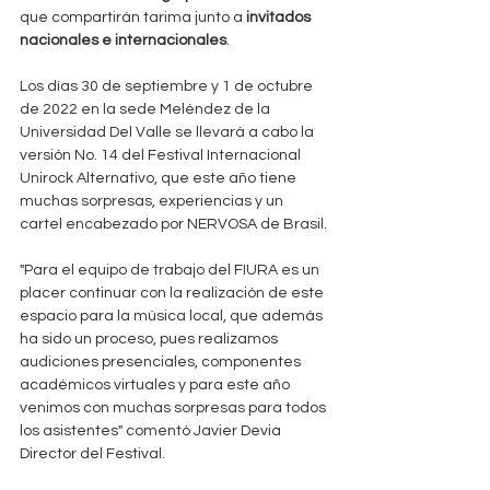
que compartirán tarima junto a 
invitados 
nacionales e internacionales
.
Los días 30 de septiembre y 1 de octubre 
de 2022 en la sede Meléndez de la 
Universidad Del Valle se llevará a cabo la 
versión No. 14 del Festival Internacional 
Unirock Alternativo, que este año tiene 
muchas sorpresas, experiencias y un 
cartel encabezado por NERVOSA de Brasil.
"Para el equipo de trabajo del FIURA es un 
placer continuar con la realización de este 
espacio para la música local, que además 
ha sido un proceso, pues realizamos 
audiciones presenciales, componentes 
académicos virtuales y para este año 
venimos con muchas sorpresas para todos 
los asistentes" comentó Javier Devia 
Director del Festival.