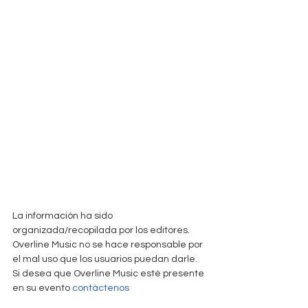
La información ha sido 
organizada/recopilada por los editores. 
Overline Music no se hace responsable por 
el mal uso que los usuarios puedan darle. 
Si desea que Overline Music esté presente 
en su evento 
contáctenos