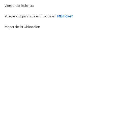
Venta de Boletas
Puede adquirir sus entradas en 
MBTicket
Mapa de la Ubicación