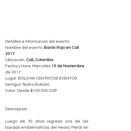
Detalles e Información del evento
Nombre del evento: 
Barón Rojo en Cali 
2017
Ubicación: 
Cali, Colombia
Fecha y Hora: Miércoles
 15 de Noviembre 
de 2017  
Lugar: BOLÍVAR CENTRO DE EVENTOS 
(antiguo Teatro Bolívar)
Valor: Desde $100.000 COP
Descripción
Luego de 30 años regresa una de las 
bandas emblemáticas del Heavy Metal en 