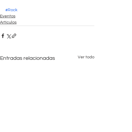
#Rock
Eventos
Artículos
Ver todo
Entradas relacionadas