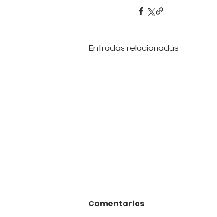
Entradas relacionadas
Comentarios