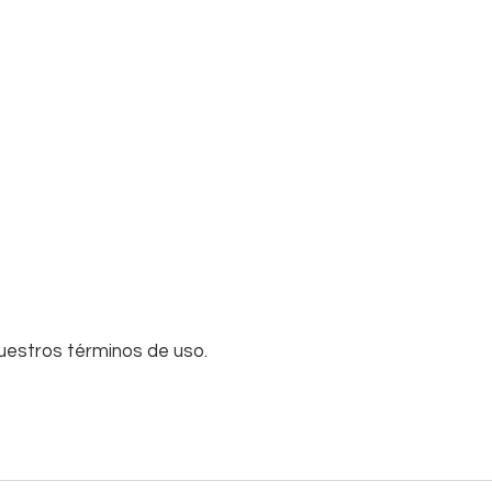
nuestros términos de uso.