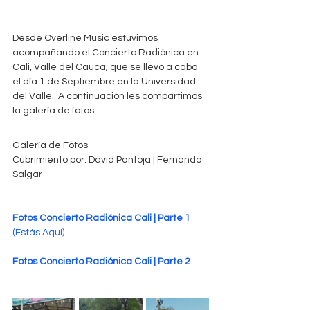
Desde Overline Music estuvimos 
acompañando el Concierto Radiónica en 
Cali, Valle del Cauca; que se llevó a cabo 
el día 1 de Septiembre en la Universidad 
del Valle.  A continuación les compartimos 
la galería de fotos.
Galería de Fotos
Cubrimiento por: David Pantoja | Fernando 
Salgar
Fotos Concierto Radiónica Cali | Parte 1 
(Estás Aquí)
Fotos Concierto Radiónica Cali | Parte 2