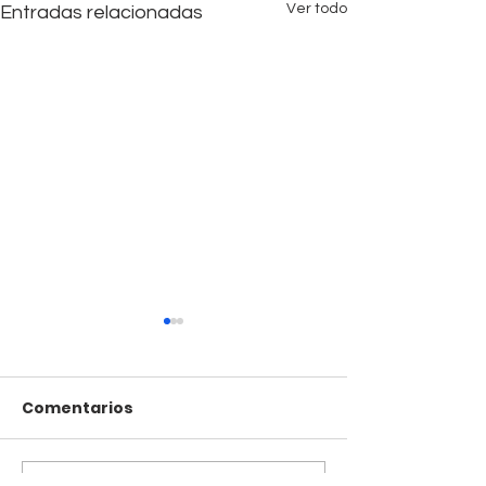
Ver todo
Entradas relacionadas
Comentarios