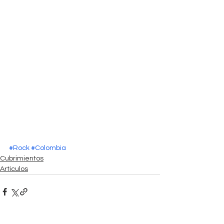
#Rock
#Colombia
Cubrimientos
Artículos