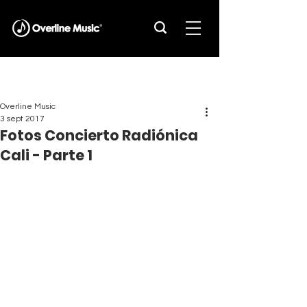
Overline Music
3 sept 2017
Fotos Concierto Radiónica
Cali - Parte 1