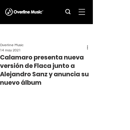
Overline Music
14 may 2021
Calamaro presenta nueva
versión de Flaca junto a
Alejandro Sanz y anuncia su
nuevo álbum