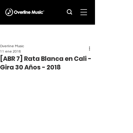
Overline Music
11 ene 2018
[ABR 7] Rata Blanca en Cali -
Gira 30 Años - 2018