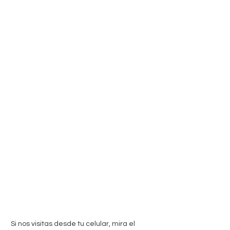
 Si nos visitas desde tu celular, mira el 